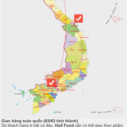
Giao hàng toàn quốc (63/63 tỉnh thành)
Dù khách hàng ở bất cứ đâu,
Huế Food
vẫn có thể giao thực phẩm