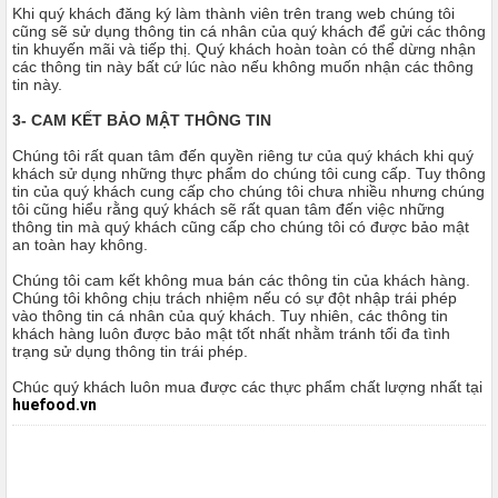
Khi quý khách đăng ký làm thành viên trên trang web chúng tôi
cũng sẽ sử dụng thông tin cá nhân của quý khách để gửi các thông
tin khuyến mãi và tiếp thị. Quý khách hoàn toàn có thể dừng nhận
các thông tin này bất cứ lúc nào nếu không muốn nhận các thông
tin này.
3- CAM KẾT BẢO MẬT THÔNG TIN
Chúng tôi rất quan tâm đến quyền riêng tư của quý khách khi quý
khách sử dụng những thực phẩm do chúng tôi cung cấp. Tuy thông
tin của quý khách cung cấp cho chúng tôi chưa nhiều nhưng chúng
tôi cũng hiểu rằng quý khách sẽ rất quan tâm đến việc những
thông tin mà quý khách cũng cấp cho chúng tôi có được bảo mật
an toàn hay không.
Chúng tôi cam kết không mua bán các thông tin của khách hàng.
Chúng tôi không chịu trách nhiệm nếu có sự đột nhập trái phép
vào thông tin cá nhân của quý khách. Tuy nhiên, các thông tin
khách hàng luôn được bảo mật tốt nhất nhằm tránh tối đa tình
trạng sử dụng thông tin trái phép.
Chúc quý khách luôn mua được các thực phẩm chất lượng nhất tại
huefood.vn