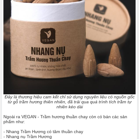
Đây là thương hiệu cam kết chỉ sử dụng nguyên liệu có nguồn gốc
từ gỗ trầm hương thiên nhiên, đã trải qua quá trình tích trầm tự
nhiên kéo dài
Ngoài ra VEGAN - Trầm hương thuần chay còn có bán các sản
phẩm như:
-
Nhang Trầm Hương có tăm thuần chay
-
Nhang nụ Trầm Hương