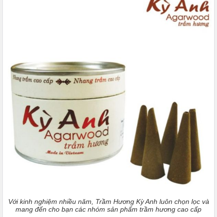
Với kinh nghiệm nhiều năm, Trầm Hương Kỳ Anh luôn chọn lọc và
mang đến cho bạn các nhóm sản phẩm trầm hương cao cấp